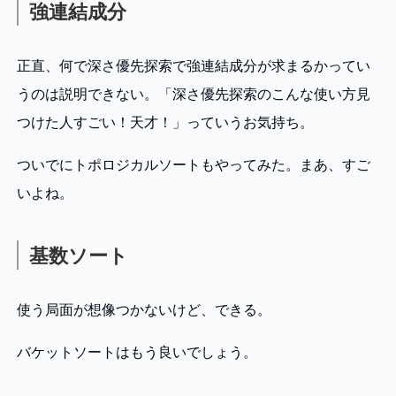
強連結成分
正直、何で深さ優先探索で強連結成分が求まるかってい
うのは説明できない。「深さ優先探索のこんな使い方見
つけた人すごい！天才！」っていうお気持ち。
ついでにトポロジカルソートもやってみた。まあ、すご
いよね。
基数ソート
使う局面が想像つかないけど、できる。
バケットソートはもう良いでしょう。