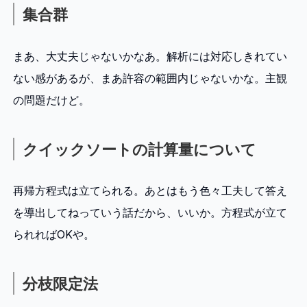
集合群
まあ、大丈夫じゃないかなあ。解析には対応しきれてい
ない感があるが、まあ許容の範囲内じゃないかな。主観
の問題だけど。
クイックソートの計算量について
再帰方程式は立てられる。あとはもう色々工夫して答え
を導出してねっていう話だから、いいか。方程式が立て
られればOKや。
分枝限定法