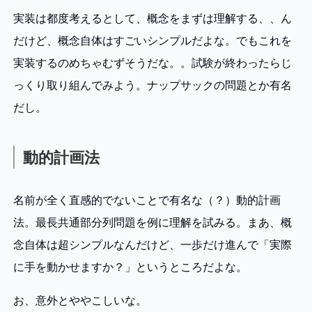
実装は都度考えるとして、概念をまずは理解する、、ん
だけど、概念自体はすごいシンプルだよな。でもこれを
実装するのめちゃむずそうだな。。試験が終わったらじ
っくり取り組んでみよう。ナップサックの問題とか有名
だし。
動的計画法
名前が全く直感的でないことで有名な（？）動的計画
法。最長共通部分列問題を例に理解を試みる。まあ、概
念自体は超シンプルなんだけど、一歩だけ進んで「実際
に手を動かせますか？」というところだよな。
お、意外とややこしいな。