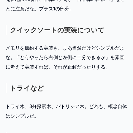
とに注意だな。プラス1の部分。
クイックソートの実装について
メモリを節約する実装も、まあ当然だけどシンプルだよ
な。「どうやったら右側と左側に二分できるか」を素直
に考えて実装すれば、それが正解だったりする。
トライなど
トライ木、3分探索木、パトリシア木。どれも、概念自体
はシンプルだ。