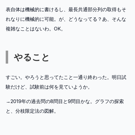
表自体は機械的に書けるし、最長共通部分列の取得もそ
れなりに機械的に可能。が、どうなってる？あ、そんな
複雑なことはないわ。OK。
やること
すごい。やろうと思ってたこと一通り終わった。明日試
験だけど、試験前は何を見ていようか。
→2019年の過去問の8問目と9問目かな。グラフの探索
と、分枝限定法の図解。