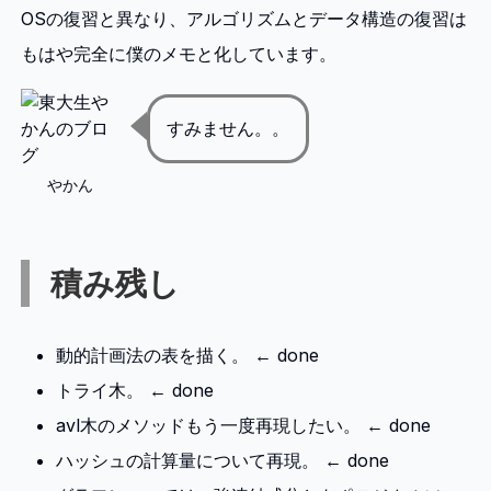
OSの復習と異なり、アルゴリズムとデータ構造の復習は
もはや完全に僕のメモと化しています。
すみません。。
やかん
積み残し
動的計画法の表を描く。 ← done
トライ木。 ← done
avl木のメソッドもう一度再現したい。 ← done
ハッシュの計算量について再現。 ← done