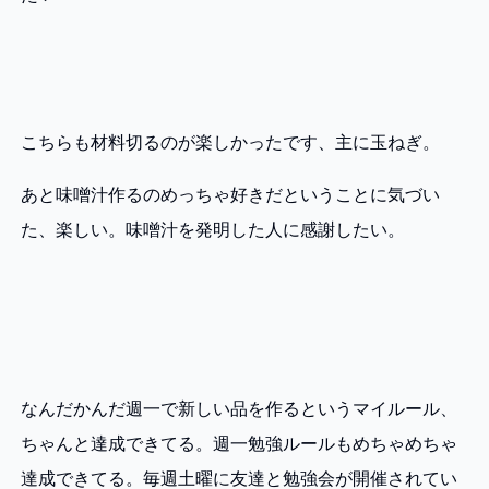
こちらも材料切るのが楽しかったです、主に玉ねぎ。
あと味噌汁作るのめっちゃ好きだということに気づい
た、楽しい。味噌汁を発明した人に感謝したい。
なんだかんだ週一で新しい品を作るというマイルール、
ちゃんと達成できてる。週一勉強ルールもめちゃめちゃ
達成できてる。毎週土曜に友達と勉強会が開催されてい