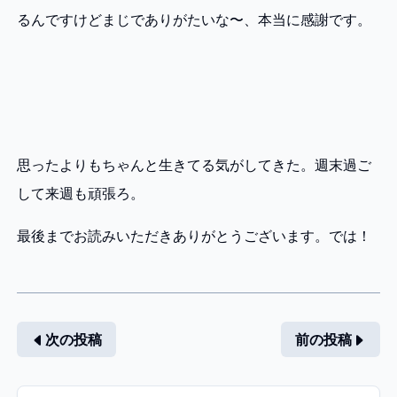
るんですけどまじでありがたいな〜、本当に感謝です。
思ったよりもちゃんと生きてる気がしてきた。週末過ご
して来週も頑張ろ。
最後までお読みいただきありがとうございます。では！
次の投稿
前の投稿