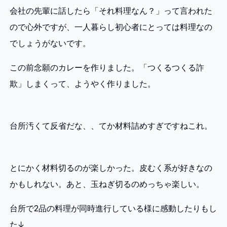
会社の先輩に話したら「それ料理なん？」って言われた
ので心外ですが、一人暮らし初心者にとっては料理なの
でしょうがないです。
この前念願のカレーを作りました。「つくるつくる詐
欺」しまくって、ようやく作りました。
台所汚くて反省だな、、てか材料詰めすぎですねこれ。
とにかく材料切るのが楽しかった。皮むく系が好きなの
かもしれない。あと、玉ねぎ切るのめっちゃ楽しい。
台所で2品の料理が同時進行している様に感動したりもし
た↓