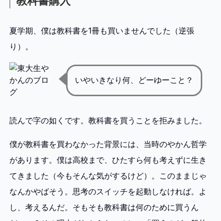
教科書購入
夏学期、僕は教科書を1冊も買いませんでした（逆張
り）。
いやいきなり何、どーゆーこと？
読んで字の如くです。教科書を買うことを拒みました。
僕が教科書を買わなかった背景には、当時のやかん哲学
があります。僕は高校まで、ひたすら何も考えずに生き
てきました（今もそんな気がするけど）。このままじゃ
なんかやばそう。思考のスイッチを起動しなければ。よ
し、考えるんだ。そもそも教科書は何のために買うん