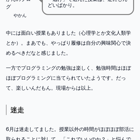
どいばかり。
やかん
中には面白い授業もありました（心理学とか文化人類学
とか）。まあでも、やっぱり履修は自分の興味関心で決
めるべきだなと感じました。
一方でプログラミングの勉強は楽しく、勉強時間はほぼ
ほぼプログラミングに当てられていたようです。だっ
て、楽しいんだもん。現場からは以上。
迷走
6月は迷走してました。授業以外の時間がほぼほぼ部活に
取られることに対して、「これでいいのか？」と悩んで