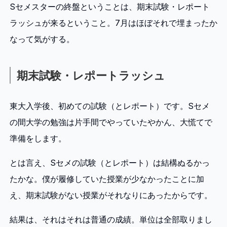
Sセメスターの終盤ということは、期末試験・レポート
ラッシュが来るということ。7月はほぼそれで埋まったか
なって気がする。
期末試験・レポートラッシュ
東大入学後、初めての試験（とレポート）です。Sセメ
の間大学の勉強は片手間でやっていたやかん、大慌てで
準備をします。
とは言え、Sセメの試験（とレポート）は結構ぬるかっ
たかな。僕が履修していた授業が少なかったことに加
え、期末試験がない授業がそれなりにあったからです。
結果は、それはそれは普通の成績。単位は全部取りまし