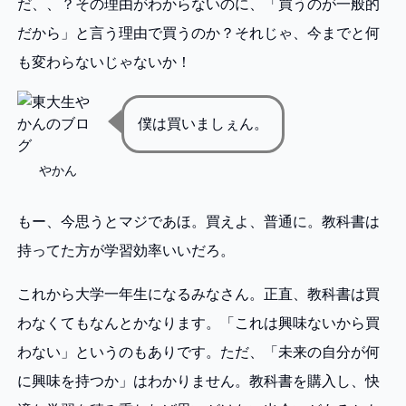
だ、、？その理由がわからないのに、「買うのが一般的
だから」と言う理由で買うのか？それじゃ、今までと何
も変わらないじゃないか！
僕は買いましぇん。
やかん
もー、今思うとマジであほ。買えよ、普通に。教科書は
持ってた方が学習効率いいだろ。
これから大学一年生になるみなさん。正直、教科書は買
わなくてもなんとかなります。「これは興味ないから買
わない」というのもありです。ただ、「未来の自分が何
に興味を持つか」はわかりません。教科書を購入し、快