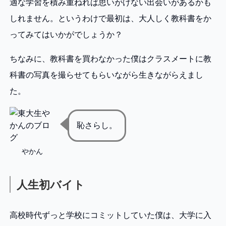
適な学習を積み重ねれば思いがけない出会いがあるかも
しれません。というわけで最初は、大人しく教科書をか
ってみてはいかがでしょうか？
ちなみに、教科書を買わなかった僕はクラスメートに教
科書の写真を撮らせてもらいながら生きながらえまし
た。
恥さらし。
やかん
人生初バイト
高校時代ずっと学校にコミットしていた僕は、大学に入