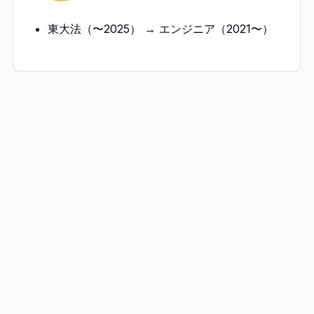
東大法（〜2025） → エンジニア（2021〜）