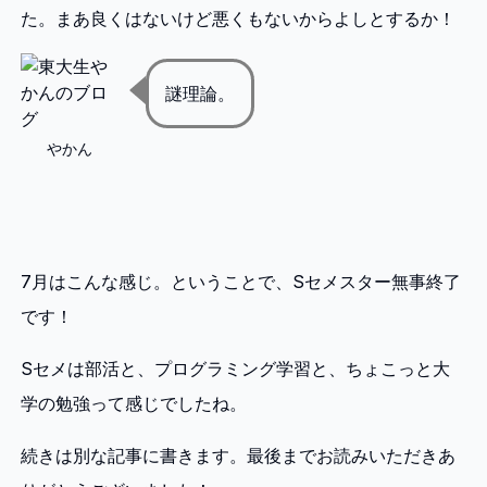
た。まあ良くはないけど悪くもないからよしとするか！
謎理論。
やかん
7月はこんな感じ。ということで、Sセメスター無事終了
です！
Sセメは部活と、プログラミング学習と、ちょこっと大
学の勉強って感じでしたね。
続きは別な記事に書きます。最後までお読みいただきあ