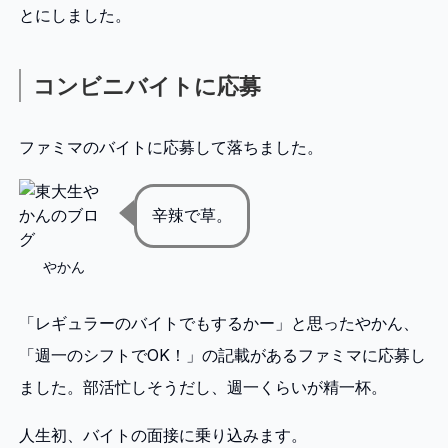
とにしました。
コンビニバイトに応募
ファミマのバイトに応募して落ちました。
辛辣で草。
やかん
「レギュラーのバイトでもするかー」と思ったやかん、
「週一のシフトでOK！」の記載があるファミマに応募し
ました。部活忙しそうだし、週一くらいが精一杯。
人生初、バイトの面接に乗り込みます。