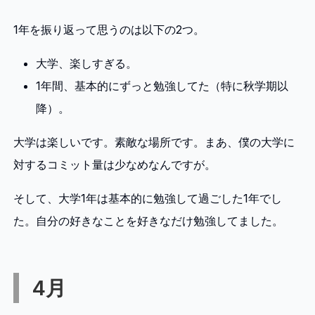
1年を振り返って思うのは以下の2つ。
大学、楽しすぎる。
1年間、基本的にずっと勉強してた（特に秋学期以
降）。
大学は楽しいです。素敵な場所です。まあ、僕の大学に
対するコミット量は少なめなんですが。
そして、大学1年は基本的に勉強して過ごした1年でし
た。自分の好きなことを好きなだけ勉強してました。
4月