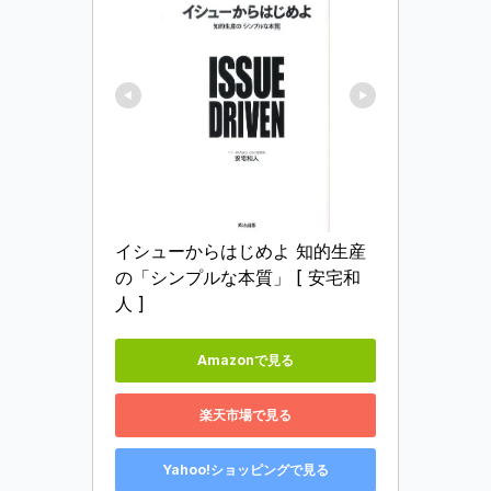
イシューからはじめよ 知的生産
の「シンプルな本質」 [ 安宅和
人 ]
Amazonで見る
楽天市場で見る
Yahoo!ショッピングで見る