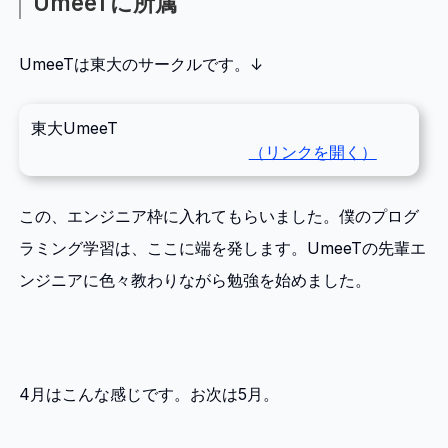
UmeeTに所属
UmeeTは東大のサークルです。↓
東大UmeeT
この、エンジニア枠に入れてもらいました。僕のプログ
ラミング学習は、ここに端を発します。UmeeTの先輩エ
ンジニアに色々教わりながら勉強を始めました。
4月はこんな感じです。お次は5月。