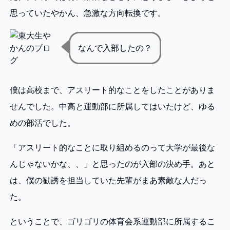
思っていたやかん、急激な方向転換です。
なんで入部したの？
僕は高校まで、アスリート的なことをしたことがありま
せんでした。中高と運動部に所属してはいたけど、ゆる
めの部活でした。
「アスリート的なことに取り組めるのって大学が最後な
んじゃないかな、、」と思ったのが入部の決め手。あと
は、僕の勧誘を担当していた先輩がまあ素敵な人だっ
た。
ということで、ゴリゴリの体育会系運動部に所属するこ