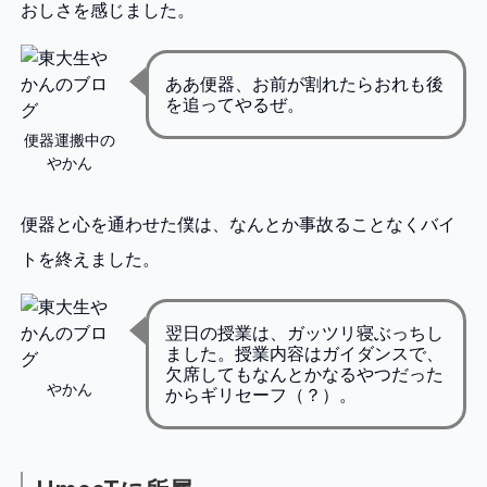
おしさを感じました。
ああ便器、お前が割れたらおれも後
を追ってやるぜ。
便器運搬中の
やかん
便器と心を通わせた僕は、なんとか事故ることなくバイ
トを終えました。
翌日の授業は、ガッツリ寝ぶっちし
ました。授業内容はガイダンスで、
欠席してもなんとかなるやつだった
やかん
からギリセーフ（？）。