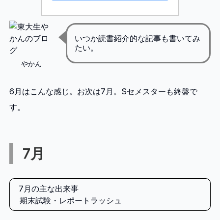
いつか読書紹介的な記事も書いてみ
たい。
やかん
6月はこんな感じ。お次は7月。Sセメスターも終盤で
す。
7月
7月の主な出来事
期末試験・レポートラッシュ