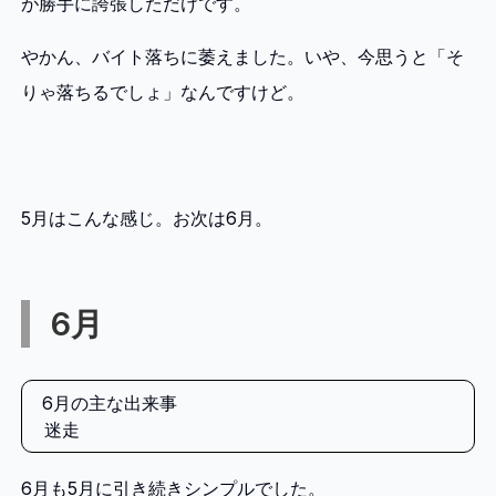
が勝手に誇張しただけです。
やかん、バイト落ちに萎えました。いや、今思うと「そ
りゃ落ちるでしょ」なんですけど。
5月はこんな感じ。お次は6月。
6月
6月の主な出来事
迷走
6月も5月に引き続きシンプルでした。