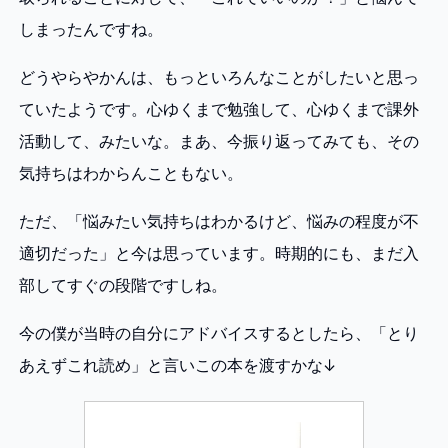
しまったんですね。
どうやらやかんは、もっといろんなことがしたいと思っ
ていたようです。心ゆくまで勉強して、心ゆくまで課外
活動して、みたいな。まあ、今振り返ってみても、その
気持ちはわからんこともない。
ただ、「悩みたい気持ちはわかるけど、悩みの程度が不
適切だった」と今は思っています。時期的にも、まだ入
部してすぐの段階ですしね。
今の僕が当時の自分にアドバイスするとしたら、「とり
あえずこれ読め」と言いこの本を渡すかな↓