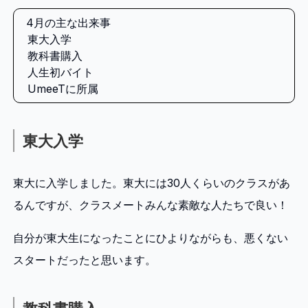
4月の主な出来事
東大入学
教科書購入
人生初バイト
UmeeTに所属
東大入学
東大に入学しました。東大には30人くらいのクラスがあ
るんですが、クラスメートみんな素敵な人たちで良い！
自分が東大生になったことにひよりながらも、悪くない
スタートだったと思います。