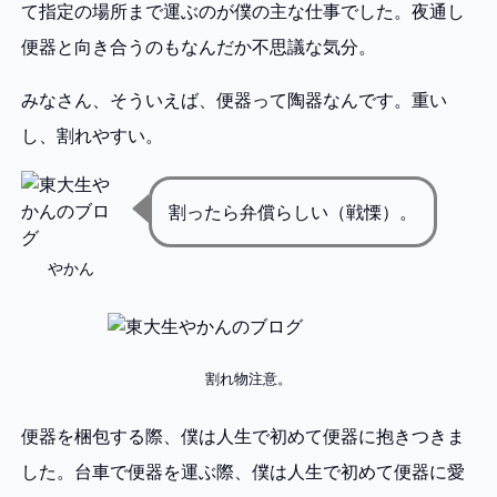
て指定の場所まで運ぶのが僕の主な仕事でした。夜通し
便器と向き合うのもなんだか不思議な気分。
みなさん、そういえば、便器って陶器なんです。重い
し、割れやすい。
割ったら弁償らしい（戦慄）。
やかん
割れ物注意。
便器を梱包する際、僕は人生で初めて便器に抱きつきま
した。台車で便器を運ぶ際、僕は人生で初めて便器に愛