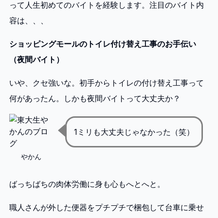
って人生初めてのバイトを経験します。注目のバイト内
容は、、、
ショッピングモールのトイレ付け替え工事のお手伝い
（夜間バイト）
いや、クセ強いな。初手からトイレの付け替え工事って
何があったん。しかも夜間バイトって大丈夫か？
1ミリも大丈夫じゃなかった（笑）
やかん
ばっちばちの肉体労働に身も心もへとへと。
職人さんが外した便器をプチプチで梱包して台車に乗せ