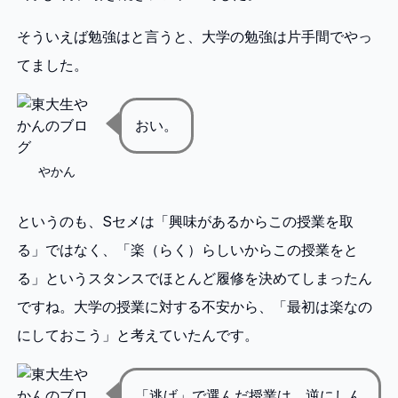
そういえば勉強はと言うと、大学の勉強は片手間でやっ
てました。
おい。
やかん
というのも、Sセメは「興味があるからこの授業を取
る」ではなく、「楽（らく）らしいからこの授業をと
る」というスタンスでほとんど履修を決めてしまったん
ですね。大学の授業に対する不安から、「最初は楽なの
にしておこう」と考えていたんです。
「逃げ」で選んだ授業は、逆にしん