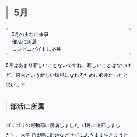
5月
5月の主な出来事
部活に所属
コンビニバイトに応募
5月はあまり新しいことないですね。新しいことはないけ
ど、東大という新しい環境になれるために必死だったと
思います。
部活に所属
ゴリゴリの運動部に所属しました（1月に退部しまし
た）。大学では特に部活などせずに思うまま生きようと