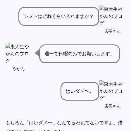
シフトはどれくらい入れますか？
店長さん
週一で日曜のみでお願いします。
やかん
はいダメ〜。
店長さん
もちろん「はいダメ〜」なんて言われてないですよ。僕