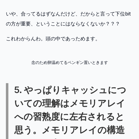
いや、合ってるはずなんだけど、だからと言って下位bit
の方が重要、ということにはならなくないか？？？
これわからんわ。頭の中であっためます。
念のため卵温めてるペンギン置いときます
5. やっぱりキャッシュにつ
いての理解はメモリアレイ
への習熟度に左右されると
思う。メモリアレイの構造