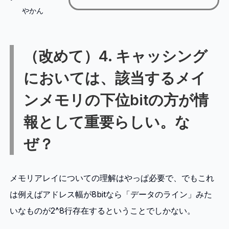
やかん
（改めて）4. キャッシング
においては、該当するメイ
ンメモリの下位bitの方が情
報として重要らしい。な
ぜ？
メモリアレイについての理解はやっぱ必要で、でもこれ
は例えばアドレス幅が8bitなら「データのライン」みた
いなものが2^8行存在するということでしかない。