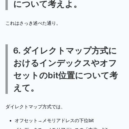
について考えよ。
これはさっき述べた通り。
6. ダイレクトマップ方式に
おけるインデックスやオフ
セットのbit位置について考
えて。
ダイレクトマップ方式では、
オフセット→メモリアドレスの下位bit