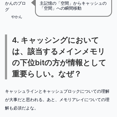
主記憶の「空間」からキャッシュの
「空間」への瞬間移動
やかん
4. キャッシングにおいて
は、該当するメインメモリ
の下位bitの方が情報として
重要らしい。なぜ？
キャッシュラインとキャッシュブロックについての理解
が大事だと思われる。あと、メモリアレイについての理
解も必須だよな。