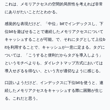
これは、メモリアクセスの空間的局所性を考えれば非常
にありがたいことだとわかる。
感覚的な表現だけど、「中位」bitでインデックスし、下
位bitを遊ばせることで連続したメモリアクセスについて
キャッシュすることが可能。で、それにタグとして上位b
itを利用することで、キャッシュが一意に定まる。タグに
ついては、「こうすると便利だからタグを導入しよう」
というモチベよりも、ダイレクトマップ方式においては
導入せざるを得ない、という方が適切なように感じる。
口説いようだけど、インデックスに下位bitを使うと、連
続したメモリアクセスをキャッシュする際に困難が生じ
る。これだと思う。