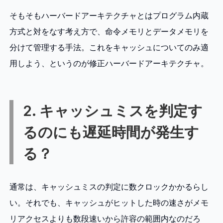
そもそもハーバードアーキテクチャとはプログラム内蔵
方式と対をなす考え方で、命令メモリとデータメモリを
分けて管理する手法。これをキャッシュについてのみ適
用しよう、というのが修正ハーバードアーキテクチャ。
2. キャッシュミスを判定す
るのにも遅延時間が発生す
る？
通常は、キャッシュミスの判定に数クロックかかるらし
い。それでも、キャッシュがヒットした時の速さがメモ
リアクセスよりも数段速いから許容の範囲内なのだろ