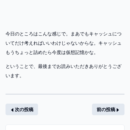
今日のところはこんな感じで。まあでもキャッシュにつ
いてだけ考えればいいわけじゃないからな。キャッシュ
もうちょっと詰めたら今度は仮想記憶かな。
ということで、最後までお読みいただきありがとうござ
います。
次の投稿
前の投稿