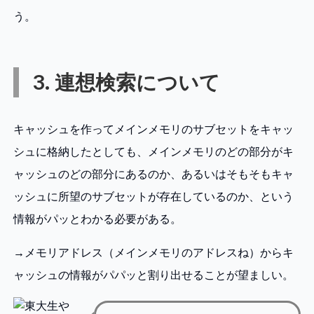
う。
3. 連想検索について
キャッシュを作ってメインメモリのサブセットをキャッ
シュに格納したとしても、メインメモリのどの部分がキ
ャッシュのどの部分にあるのか、あるいはそもそもキャ
ッシュに所望のサブセットが存在しているのか、という
情報がパッとわかる必要がある。
→メモリアドレス（メインメモリのアドレスね）からキ
ャッシュの情報がパパッと割り出せることが望ましい。