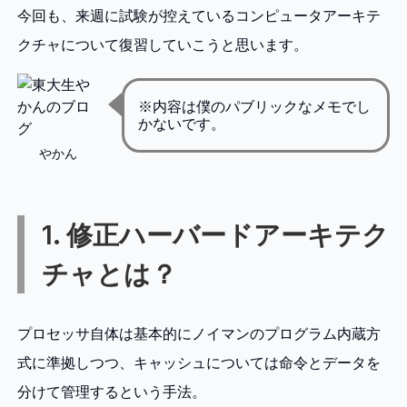
今回も、来週に試験が控えているコンピュータアーキテ
クチャについて復習していこうと思います。
※内容は僕のパブリックなメモでし
かないです。
やかん
1. 修正ハーバードアーキテク
チャとは？
プロセッサ自体は基本的にノイマンのプログラム内蔵方
式に準拠しつつ、キャッシュについては命令とデータを
分けて管理するという手法。