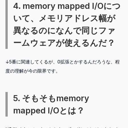
4. memory mapped I/Oにつ
いて、メモリアドレス幅が
異なるのになんで同じファ
ームウェアが使えるんだ？
↓5番に関連してくるが、0拡張とかするんだろうな、程
度の理解が今の限界です。
5. そもそもmemory
mapped I/Oとは？