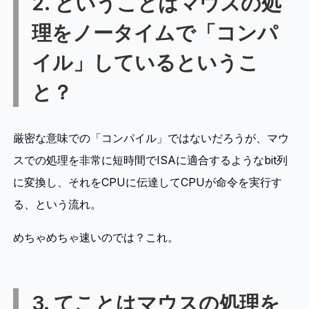
2. ということはマウスの処
理をノータイムで「コンパ
イル」しているというこ
と？
厳密な意味での「コンパイル」ではないだろうが、マウ
スでの処理を非常に短時間でISAに適合するようなbit列
に変換し、それをCPUに伝達してCPUが命令を実行す
る、という流れ。
めちゃめちゃ速いのでは？これ。
3. てことはマウスの処理を