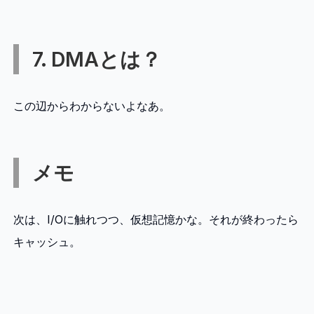
7. DMAとは？
この辺からわからないよなあ。
メモ
次は、I/Oに触れつつ、仮想記憶かな。それが終わったら
キャッシュ。