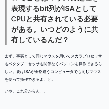
表現するbit列がISAとして
CPUと共有されている必要
がある。いつどのように共
有しているんだ？
まず、事実として同じマウスを用いてスカラプロセッサ
もベクタプロセッサも関係なくパソコンを操作できるら
しい。要はISAが全然違うコンピュータでも同じマウス
を使って操作できるよ、と。
いや、これ分からん。。