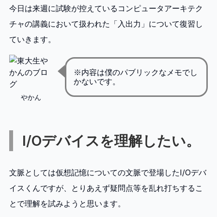
今日は来週に試験が控えているコンピュータアーキテク
チャの講義において扱われた「入出力」について復習し
ていきます。
※内容は僕のパブリックなメモでし
かないです。
やかん
I/Oデバイスを理解したい。
文脈としては仮想記憶についての文脈で登場したI/Oデバ
イスくんですが、とりあえず疑問点等を乱れ打ちするこ
とで理解を試みようと思います。