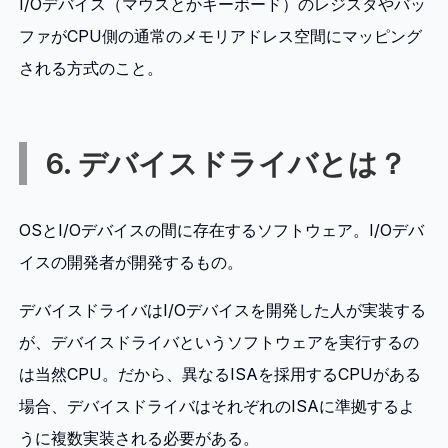
I/Oデバイス（マウスとかキーボード）のレジスタやバッ
ファがCPU側の通常のメモリアドレス空間にマッピング
される方式のこと。
6. デバイスドライバとは？
OSとI/Oデバイスの間に存在するソフトウェア。I/Oデバ
イスの開発者が開発するもの。
デバイスドライバはI/Oデバイスを開発した人が実装する
が、デバイスドライバというソフトウェアを実行するの
は当然CPU。だから、異なるISAを採用するCPUがある
場合、デバイスドライバはそれぞれのISAに準拠するよ
うに複数実装される必要がある。