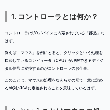
1. コントローラとは何か？
コントローラはI/Oデバイスに内蔵されている「部品」な
はず。
例えば「マウス」を例にとると、クリックという処理を
接続しているコンピュータ（CPU）が理解できるディジ
タル信号に変換するのがコントローラのお仕事。
このことは、マウスの処理をなんらかの形で一意に定め
るbit列がISAに定義されることを意味しているはず。