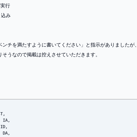
算実行
き込み
ベンチを満たすように書いてください」と指示がありましたが
りそうなので掲載は控えさせていただきます。