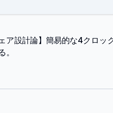
ェア設計論】簡易的な4クロック
る。