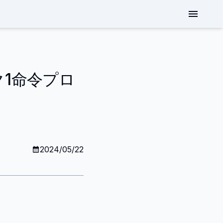
1命令プロ
2024/05/22