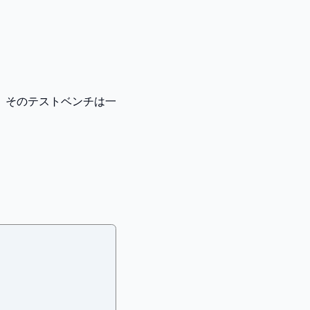
、そのテストベンチは一