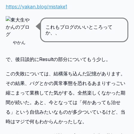
https://yakan.blog/mistake1
これもブログのいいところって
か、、
やかん
で、後日談的にResultの部分についてもう少し。
この失敗については、結構落ち込んだ記憶があります。
その結果、バグとかの異常事態を恐れるあまりすっごい
縮こまって業務してた気がする。全然楽しくなかった期
間が続いた。あと、今となっては「何かあっても治せ
る」という自信みたいなものが多少ついているけど、当
時はマジで何もわからんかったしな。