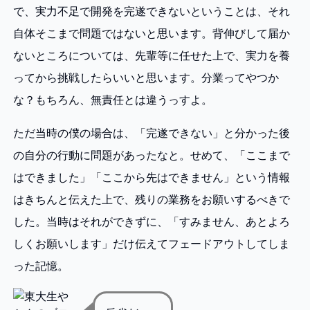
で、実力不足で開発を完遂できないということは、それ
自体そこまで問題ではないと思います。背伸びして届か
ないところについては、先輩等に任せた上で、実力を養
ってから挑戦したらいいと思います。分業ってやつか
な？もちろん、無責任とは違うっすよ。
ただ当時の僕の場合は、「完遂できない」と分かった後
の自分の行動に問題があったなと。せめて、「ここまで
はできました」「ここから先はできません」という情報
はきちんと伝えた上で、残りの業務をお願いするべきで
した。当時はそれができずに、「すみません、あとよろ
しくお願いします」だけ伝えてフェードアウトしてしま
った記憶。