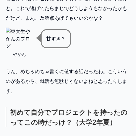
ど。これで逃げてたらまじでどうしようもなかったかも
だけど、まあ、及第点あげてもいいのかな？
甘すぎ？
やかん
うん、めちゃめちゃ書くに値する話だったわ。こういう
のがあるから、就活も無駄じゃないよねと思ったりしま
す。
初めて自分でプロジェクトを持ったの
ってこの時だっけ？（大学2年夏）