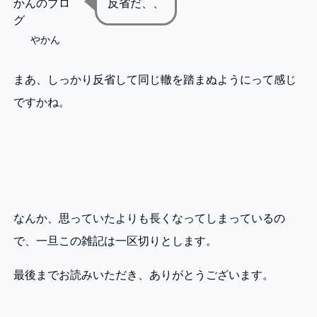
反省だ、、
やかん
まあ、しっかり反省して同じ轍を踏まぬようにって感じ
ですかね。
なんか、思っていたよりも長くなってしまっているの
で、一旦この雑記は一区切りとします。
最後までお読みいただき、ありがとうございます。