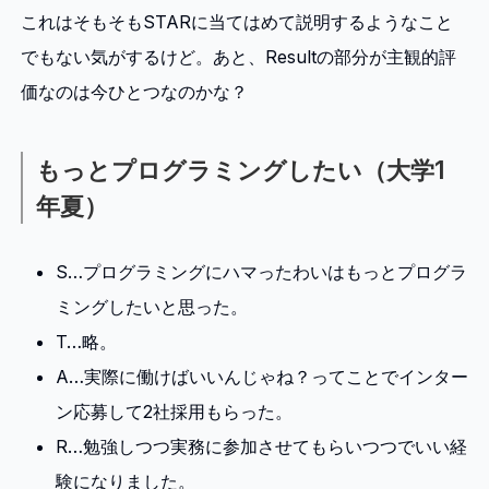
これはそもそもSTARに当てはめて説明するようなこと
でもない気がするけど。あと、Resultの部分が主観的評
価なのは今ひとつなのかな？
もっとプログラミングしたい（大学1
年夏）
S…プログラミングにハマったわいはもっとプログラ
ミングしたいと思った。
T…略。
A…実際に働けばいいんじゃね？ってことでインター
ン応募して2社採用もらった。
R…勉強しつつ実務に参加させてもらいつつでいい経
験になりました。