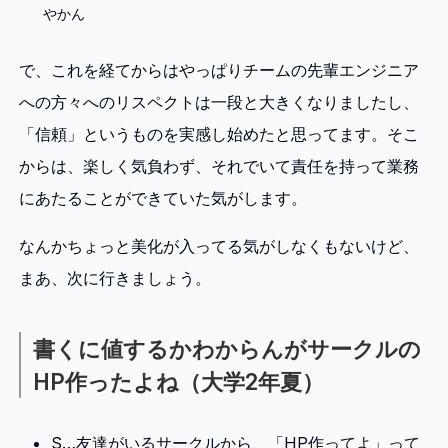
やかん
で、これを経てからはやっぱりチームの先輩エンジニア
への方々へのリスペクトは一段と大きくなりましたし、
「信頼」というものを実感し始めたと思ってます。そこ
からは、楽しく気負わず、それでいて責任を持って業務
にあたることができていた気がします。
なんかちょっと美化が入ってる気がしなくもないけど、
まあ、次に行きましょう。
書くに値するかわからんがサークルの
HP作ったよね（大学2年夏）
S…友達がいるサークルから、「HP作ってよ」って