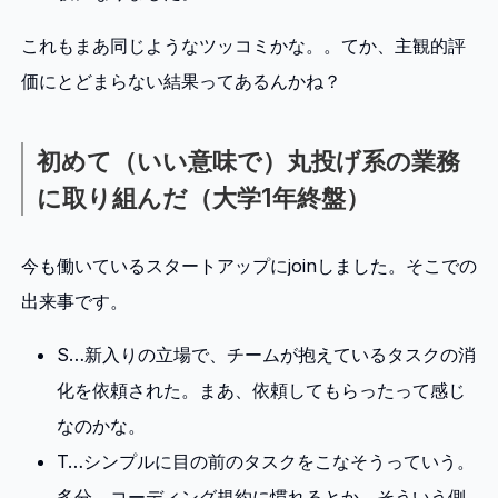
これもまあ同じようなツッコミかな。。てか、主観的評
価にとどまらない結果ってあるんかね？
初めて（いい意味で）丸投げ系の業務
に取り組んだ（大学1年終盤）
今も働いているスタートアップにjoinしました。そこでの
出来事です。
S…新入りの立場で、チームが抱えているタスクの消
化を依頼された。まあ、依頼してもらったって感じ
なのかな。
T…シンプルに目の前のタスクをこなそうっていう。
多分、コーディング規約に慣れるとか、そういう側