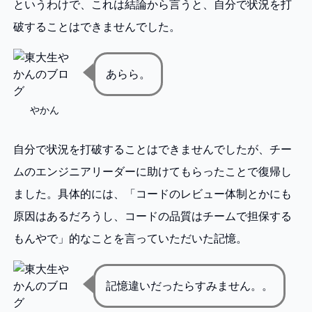
というわけで、これは結論から言うと、自分で状況を打
破することはできませんでした。
あらら。
やかん
自分で状況を打破することはできませんでしたが、チー
ムのエンジニアリーダーに助けてもらったことで復帰し
ました。具体的には、「コードのレビュー体制とかにも
原因はあるだろうし、コードの品質はチームで担保する
もんやで」的なことを言っていただいた記憶。
記憶違いだったらすみません。。