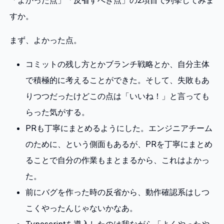
「よかった点」「反省すべき点」の2項目で列挙してみま
すか。
まず、よかった点。
コミットの残し方とかブランチ戦略とか、自分主体
で積極的に考えることができた。そして、失敗もあ
りつつだったけどこの点は「いいね！」と言っても
らった気がする。
PRも丁寧にまとめるようにした。エンジニアチーム
のために、という側面もあるが、PRを丁寧にまとめ
ることで自分の作業もまとまるから、これはよかっ
た。
前にバグを作った時の反省から、動作確認系はしつ
こくやったんじゃないかなあ。