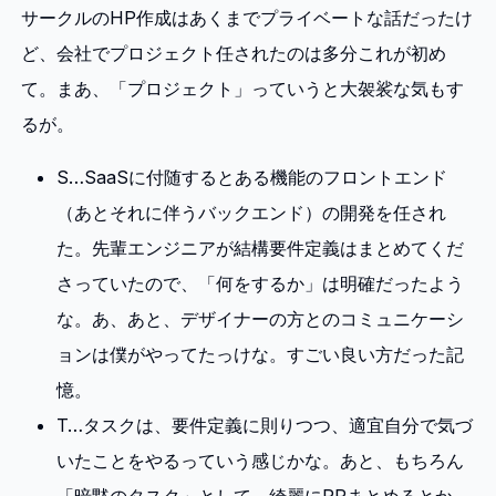
サークルのHP作成はあくまでプライベートな話だったけ
ど、会社でプロジェクト任されたのは多分これが初め
て。まあ、「プロジェクト」っていうと大袈裟な気もす
るが。
S…SaaSに付随するとある機能のフロントエンド
（あとそれに伴うバックエンド）の開発を任され
た。先輩エンジニアが結構要件定義はまとめてくだ
さっていたので、「何をするか」は明確だったよう
な。あ、あと、デザイナーの方とのコミュニケーシ
ョンは僕がやってたっけな。すごい良い方だった記
憶。
T…タスクは、要件定義に則りつつ、適宜自分で気づ
いたことをやるっていう感じかな。あと、もちろん