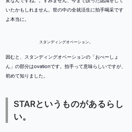
変なんですね。。すみません、今まで誤った認識をして
いたかもしれません。世の中の全就活生に拍手喝采です
よ本当に。
スタンディングオベーション。
因むと、スタンディングオベーションの「おべーしょ
ん」の部分はovationです。拍手って意味らしいですが、
初めて知りました。
STARというものがあるらし
い。