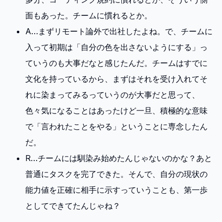
面もあった。チームに慣れるとか。
A…まずリモート論外で出社したよね。で、チームに
入って初期は「自分の色を出さないようにする」っ
ていうのも大事だなと感じたんだ。チームはすでに
文化を持っているから、まずはそれを受け入れてそ
れに染まってみるっていうのが大事だと思って、
色々気になることはあったけど一旦、積極的な意味
で「言われたことをやる」ということに専念したん
だ。
R…チームには馴染み始めたんじゃないのかな？あと
普通にタスクを完了できた。そんで、自分の現状の
能力値を正確に相手に示すっていうことも、第一歩
としてできてたんじゃね？