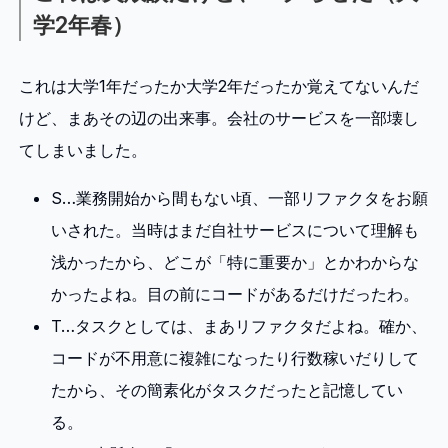
学2年春）
これは大学1年だったか大学2年だったか覚えてないんだ
けど、まあその辺の出来事。会社のサービスを一部壊し
てしまいました。
S…業務開始から間もない頃、一部リファクタをお願
いされた。当時はまだ自社サービスについて理解も
浅かったから、どこが「特に重要か」とかわからな
かったよね。目の前にコードがあるだけだったわ。
T…タスクとしては、まあリファクタだよね。確か、
コードが不用意に複雑になったり行数稼いだりして
たから、その簡素化がタスクだったと記憶してい
る。