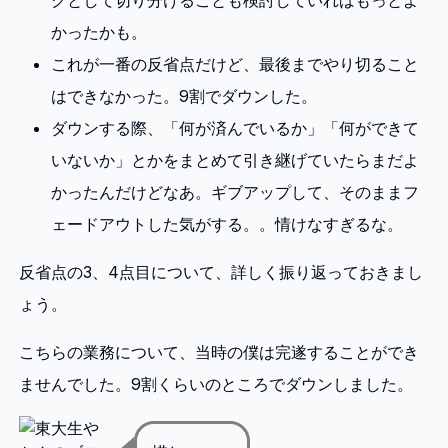
クとして切り分けることも検討していればもっとよ
かったかも。
これが一番の反省点だけど、最後までやり切ること
はできなかった。9割でダウンした。
ダウンする際、「何が済んでいるか」「何ができて
いないか」とかをまとめて引き継げていたらまだよ
かったんだけどなあ。ギブアップして、そのままフ
ェードアウトした気がする。。情けなすぎるな。
反省点の3、4点目について、詳しく振り返っておきまし
ょう。
こちらの業務について、当時の僕は完遂することができ
ませんでした。9割くらいのところでダウンしました。