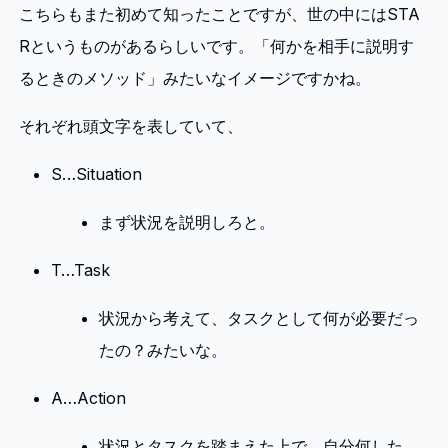
こちらもまた初めて知ったことですが、世の中にはSTA
Rというものがあるらしいです。「何かを相手に説明す
るときのメソッド」みたいなイメージですかね。
それぞれ頭文字を表していて、
S…Situation
まず状況を説明しろと。
T…Task
状況から考えて、タスクとして何が必要だっ
たの？みたいな。
A…Action
状況とタスクを踏まえた上で、自分何した