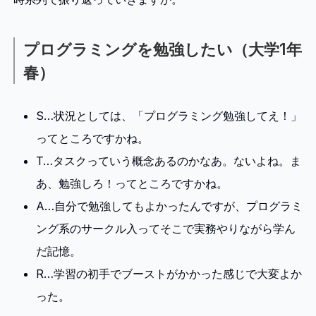
プログラミングを勉強したい（大学1年
春）
S…状況としては、「プログラミング勉強してえ！」
ってところですかね。
T…タスクっていう概念あるのかなあ。ないよね。ま
あ、勉強しろ！ってところですかね。
A…自分で勉強してもよかったんですが、プログラミ
ング系のサークル入ってそこで実務やりながら学ん
だ記憶。
R…学習の初手でブーストがかかった感じで大変よか
った。