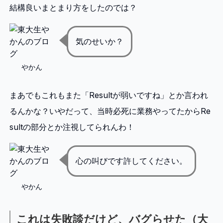
結構良いまとまり方をしたのでは？
気のせいか？
やかん
まあでもこれもまた「Resultが弱いですね」とか言われ
るんかな？いやだって、当時必死に業務やってたからRe
sultの部分とか注視してられんわ！
心の叫びです許してください。
やかん
これは失敗談だけど、バグらせた（大