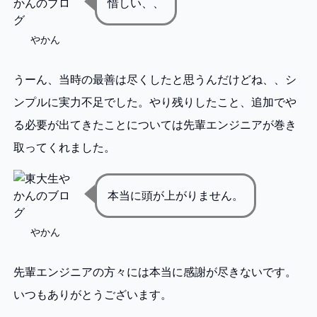
惜しい、、
やかん
うーん、当時の最善は尽くしたと思うんだけどね、、シ
ンプルに実力不足でした。やり残りしたこと、追加でや
る必要が出てきたことについては先輩エンジニアが巻き
取ってくれました。
本当に頭が上がりません。
やかん
先輩エンジニアの方々には本当に感謝が尽きないです。
いつもありがとうございます。