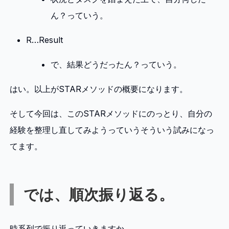
ん？っていう。
R…Result
で、結果どうだったん？っていう。
はい。以上がSTARメソッドの概要になります。
そして今回は、このSTARメソッドにのっとり、自分の
経験を整理し直してみようっていうそういう試みになっ
てます。
では、順次振り返る。
時系列で振り返っていきますか。