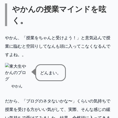
やかんの授業マインドを呟
く。
やかん、「授業をちゃんと受けよう！」と意気込んで授
業に臨むと空回りしてなんも頭に入ってこなくなるんで
すよね。。
どんまい。
やかん
だから、「ブログのネタないかな〜」くらいの気持ちで
授業を受ける方がいい気がして、実際、そんな感じの緩
い気持ちで受けてみました。結果、全然頭に入ってきま