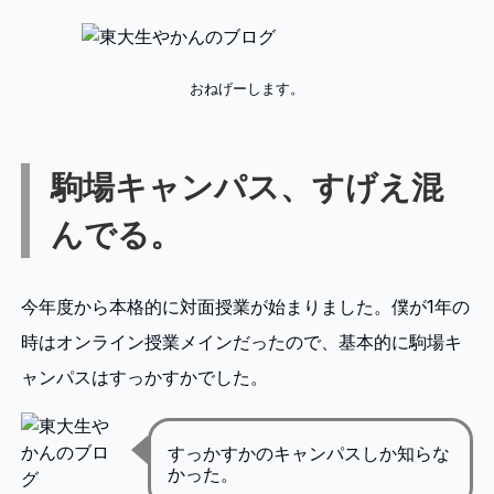
おねげーします。
駒場キャンパス、すげえ混
んでる。
今年度から本格的に対面授業が始まりました。僕が1年の
時はオンライン授業メインだったので、基本的に駒場キ
ャンパスはすっかすかでした。
すっかすかのキャンパスしか知らな
かった。