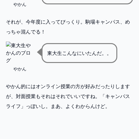
やかん
それが、今年度に入ってびっくり。駒場キャンパス、め
っちゃ混んでる！
東大生こんなにいたんだ。。
やかん
やかん的にはオンライン授業の方が好みだったりします
が、対面授業もそれはそれでいいですね。「キャンパス
ライフ」っぽいし。まあ、よくわからんけど。