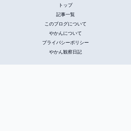
トップ
記事一覧
このブログについて
やかんについて
プライバシーポリシー
やかん観察日記