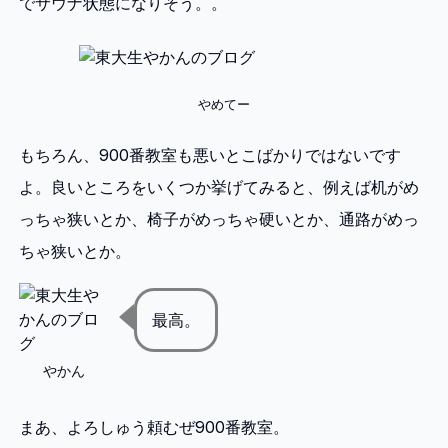
でサウナ状態になりそう。。
やめてー
もちろん、900番教室も悪いとこばかりではないです
よ。良いところをいくつか挙げてみると、例えば机がめ
っちゃ狭いとか、椅子がめっちゃ硬いとか、通路がめっ
ちゃ狭いとか。
最高。
やかん
まあ、よろしゅう頼むぜ900番教室。