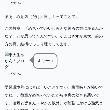
やかん
まあ、心意気（だけ）良し！ってことで。
この教室、「めちゃでかいしみんな後ろの方に座るんか
な？」とか思ってたんですが、そこはさすが東大。前の
方の席、結構びっしり埋まってます。
すごーい
やかん
学習環境的には喜ばしいことですが、梅雨時とか怖いで
すねー。教室がめちゃでかだから冷房の効きも悪いで
す。湿気と皆さん（やかん以外）が勉強にかける熱気と