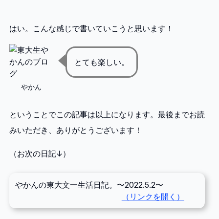
はい。こんな感じで書いていこうと思います！
とても楽しい。
やかん
ということでこの記事は以上になります。最後までお読
みいただき、ありがとうございます！
（お次の日記↓）
やかんの東大文一生活日記。〜2022.5.2〜