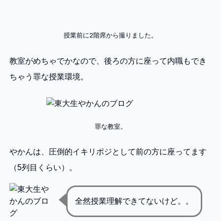
授業前に2階席から撮りました。
教室がめちゃでかなので、後ろの方に座って内職もでき
ちゃう罪な授業環境。
罪な教室。
やかんは、圧倒的イキリポジとして前の方に座ってます
（5列目くらい）。
全然授業理解できてないけど。。