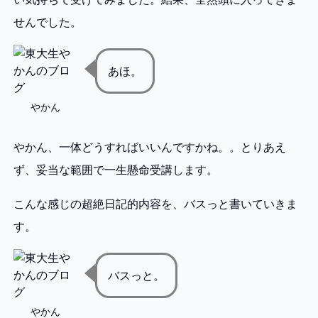
せんでした。
あほ。
やかん
やかん、一体どうすればいいんですかね。。とりあえ
ず、妥当な範囲で一生懸命受講します。
こんな感じの超絶日記的内容を、バスっと書いていきま
す。
バスっと。
やかん