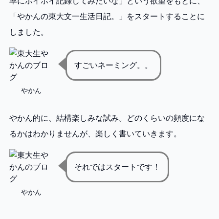
率にホイホイ記録してみたいな」という欲望をもとに、
「やかんの東大文一生活日記。」をスタートすることに
しました。
すごいネーミング。。
やかん
やかん的に、結構楽しみな試み。どのくらいの頻度にな
るかはわかりませんが、楽しく書いていきます。
それではスタートです！
やかん