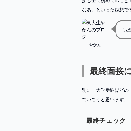
接も全て初めてのこと
なあ」といった感想で
まだ
やかん
最終面接
別に、大学受験ほどの
ていこうと思います。
最終チェック