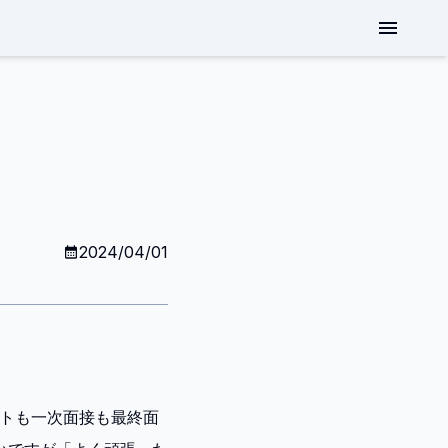
2024/04/01
ストも一次面接も最終面