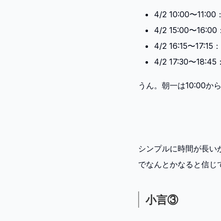
4/2 10:00〜11:0
4/2 15:00〜16:
4/2 16:15〜17:1
4/2 17:30〜18:
うん。朝一は10:00
シンプルに時間が長い
でなんとかなると信じ
小言③