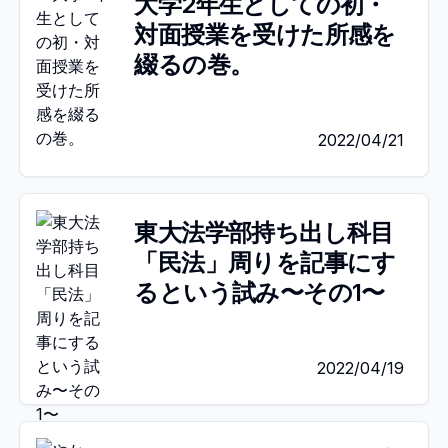
大学2年生としての初・
対面授業を受けた所感を
綴るの巻。
2022/04/21
東大法学部持ち出し科目
「民法」周りを記事にす
るという試み〜その1〜
2022/04/19