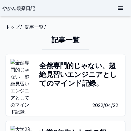
やかん観察日記
トップ
記事一覧
記事一覧
全然専門的じゃない、超
絶見習いエンジニアとし
てのマインド記録。
2022/04/22