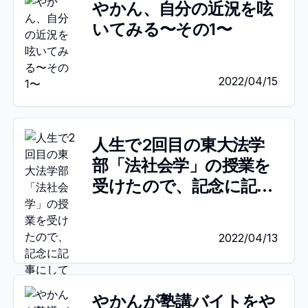
やかん、自分の近況を呟
いてみる〜その1〜
2022/04/15
人生で2回目の東大法学
部「法社会学」の授業を
受けたので、記念に記事
にしてみた。
2022/04/13
やかんが塾講バイトをや