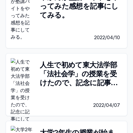
ってみた感想を記事にし
てみる。
2022/04/10
人生で初めて東大法学部
「法社会学」の授業を受
けたので、記念に記事に
してみた。
2022/04/07
大学2年生の授業が始ま