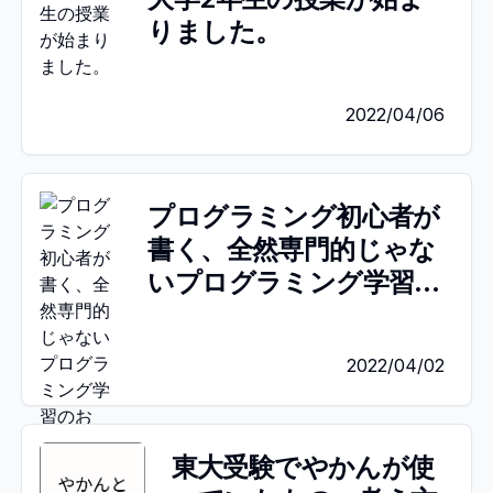
りました。
2022/04/06
プログラミング初心者が
書く、全然専門的じゃな
いプログラミング学習の
お話。
2022/04/02
東大受験でやかんが使